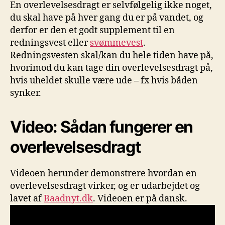
En overlevelsesdragt er selvfølgelig ikke noget,
du skal have på hver gang du er på vandet, og
derfor er den et godt supplement til en
redningsvest eller
svømmevest
.
Redningsvesten skal/kan du hele tiden have på,
hvorimod du kan tage din overlevelsesdragt på,
hvis uheldet skulle være ude – fx hvis båden
synker.
Video: Sådan fungerer en
overlevelsesdragt
Videoen herunder demonstrere hvordan en
overlevelsesdragt virker, og er udarbejdet og
lavet af
Baadnyt.dk
. Videoen er på dansk.